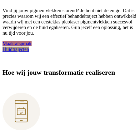
Vind jij jouw pigmentvlekken storend? Je bent niet de enige. Dat is
precies waarom wij een effectief behandeltraject hebben ontwikkeld
waarin wij met een eersteklas picolaser pigmentvlekken succesvol
verwijderen en de huid egaliseren. Gun jezelf een oplossing, het is
nu tijd voor jou.
Maak afspraak
Huidtrajecten
Hoe wij jouw transformatie realiseren