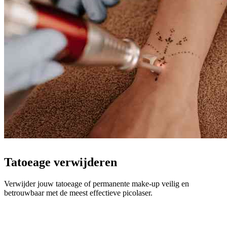
Tatoeage verwijderen
Verwijder jouw tatoeage of permanente make-up veilig en
betrouwbaar met de meest effectieve picolaser.