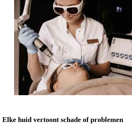
Elke huid vertoont schade of problemen