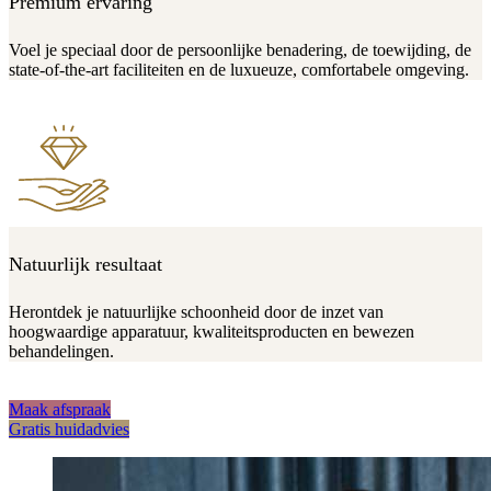
Premium ervaring
Voel je speciaal door de persoonlijke benadering, de toewijding, de
state-of-the-art faciliteiten en de luxueuze, comfortabele omgeving.
Natuurlijk resultaat
Herontdek je natuurlijke schoonheid door de inzet van
hoogwaardige apparatuur, kwaliteitsproducten en bewezen
behandelingen.
Maak afspraak
Gratis huidadvies