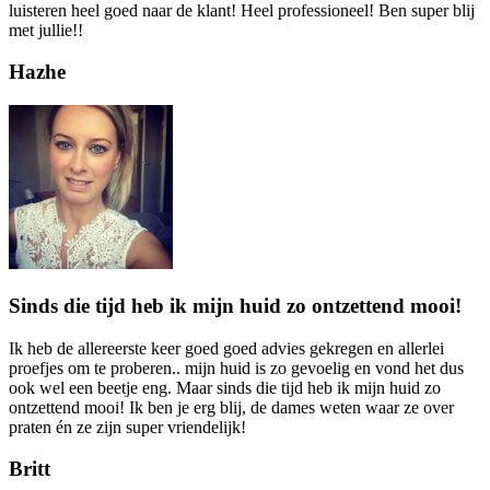
luisteren heel goed naar de klant! Heel professioneel! Ben super blij
met jullie!!
Hazhe
Sinds die tijd heb ik mijn huid zo ontzettend mooi!
Ik heb de allereerste keer goed goed advies gekregen en allerlei
proefjes om te proberen.. mijn huid is zo gevoelig en vond het dus
ook wel een beetje eng. Maar sinds die tijd heb ik mijn huid zo
ontzettend mooi! Ik ben je erg blij, de dames weten waar ze over
praten én ze zijn super vriendelijk!
Britt