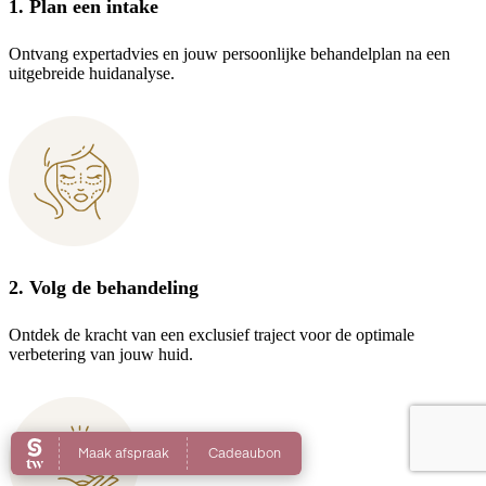
1. Plan een intake
Ontvang expertadvies en jouw persoonlijke behandelplan na een
uitgebreide huidanalyse.
2. Volg de behandeling
Ontdek de kracht van een exclusief traject voor de optimale
verbetering van jouw huid.