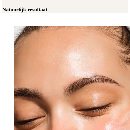
Natuurlijk resultaat