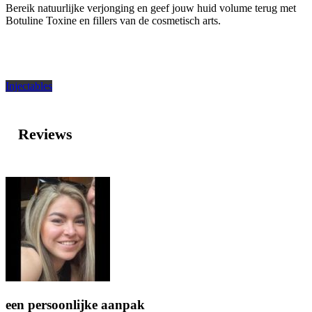
Bereik natuurlijke verjonging en geef jouw huid volume terug met
Botuline Toxine en fillers van de cosmetisch arts.
Injectables
Reviews
een persoonlijke aanpak