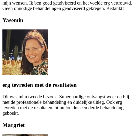
mijn wensen. Ik ben goed geadviseerd en het voelde erg vertrouwd.
Geen onnodige behandelingen geadviseerd gekregen. Bedankt!
Yasemin
erg tevreden met de resultaten
Dit was mijn tweede bezoek. Super aardige ontvangst weer en blij
met de professionele behandeling en duidelijke uitleg. Ook erg
tevreden met de resultaten tot nu toe dus een derde behandeling
geboekt.
Margriet