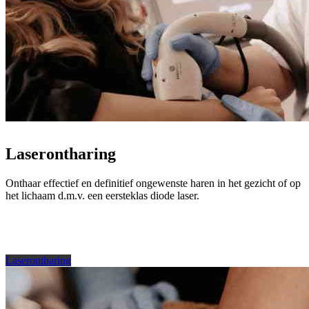
Laserontharing
Onthaar effectief en definitief ongewenste haren in het gezicht of op
het lichaam d.m.v. een eersteklas diode laser.
Laserontharing