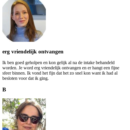
erg vriendelijk ontvangen
Ik ben goed geholpen en kon gelijk al na de intake behandeld
worden. Je word erg vriendelijk ontvangen en er hangt een fijne
sfeer binnen. Ik vond het fijn dat het zo snel kon want ik had al
besloten voor dat ik ging.
B