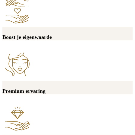
Boost je eigenwaarde
Premium ervaring