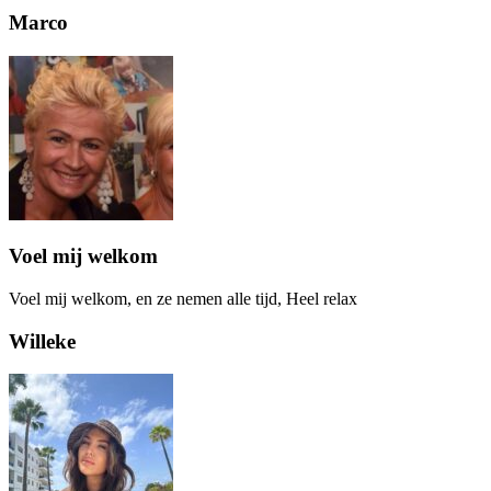
Marco
Voel mij welkom
Voel mij welkom, en ze nemen alle tijd, Heel relax
Willeke