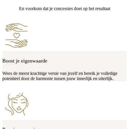
En voorkom dat je concessies doet op het resultaat
Boost je eigenwaarde
Wees de meest krachtige versie van jezelf en bereik je volledige
potentieel door de harmonie tussen jouw innerlijk en uiterlijk.