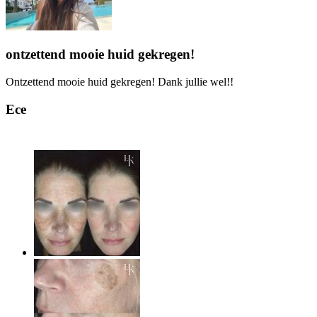
ontzettend mooie huid gekregen!
Ontzettend mooie huid gekregen! Dank jullie wel!!
Ece