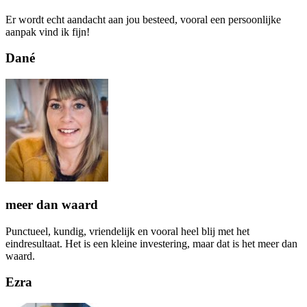
Er wordt echt aandacht aan jou besteed, vooral een persoonlijke
aanpak vind ik fijn!
Dané
meer dan waard
Punctueel, kundig, vriendelijk en vooral heel blij met het
eindresultaat. Het is een kleine investering, maar dat is het meer dan
waard.
Ezra