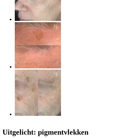
Uitgelicht: pigmentvlekken