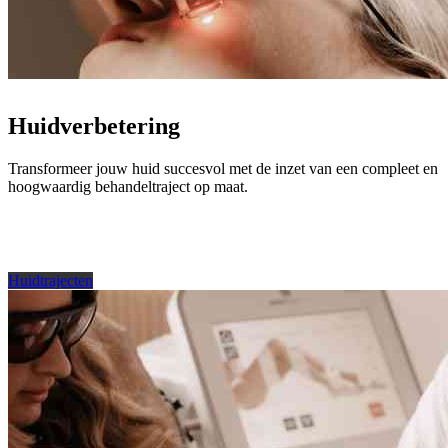
Huidverbetering
Transformeer jouw huid succesvol met de inzet van een compleet en
hoogwaardig behandeltraject op maat.
Huidtrajecten