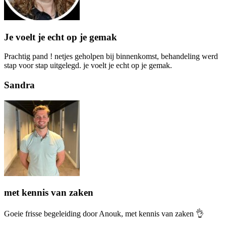
Je voelt je echt op je gemak
Prachtig pand ! netjes geholpen bij binnenkomst, behandeling werd
stap voor stap uitgelegd. je voelt je echt op je gemak.
Sandra
met kennis van zaken
Goeie frisse begeleiding door Anouk, met kennis van zaken 👌