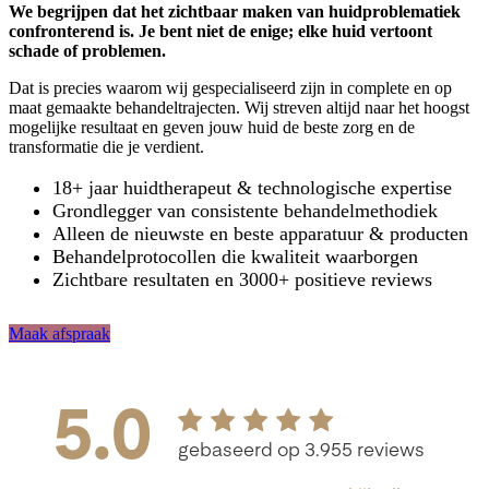
We begrijpen dat het zichtbaar maken van huidproblematiek
confronterend is. Je bent niet de enige; elke huid vertoont
schade of problemen.
Dat is precies waarom wij gespecialiseerd zijn in complete en op
maat gemaakte behandeltrajecten. Wij streven altijd naar het hoogst
mogelijke resultaat en geven jouw huid de beste zorg en de
transformatie die je verdient.
18+ jaar huidtherapeut & technologische expertise
Grondlegger van consistente behandelmethodiek
Alleen de nieuwste en beste apparatuur & producten
Behandelprotocollen die kwaliteit waarborgen
Zichtbare resultaten en 3000+ positieve reviews
Maak afspraak