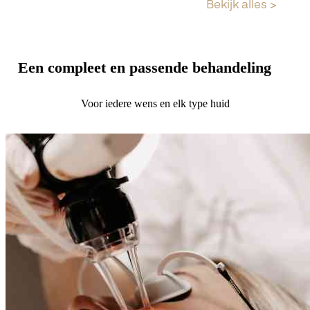
Een compleet en passende behandeling
Voor iedere wens en elk type huid