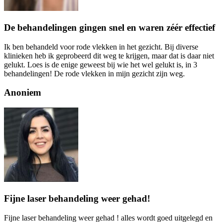
De behandelingen gingen snel en waren zéér effectief
Ik ben behandeld voor rode vlekken in het gezicht. Bij diverse
klinieken heb ik geprobeerd dit weg te krijgen, maar dat is daar niet
gelukt. Loes is de enige geweest bij wie het wel gelukt is, in 3
behandelingen! De rode vlekken in mijn gezicht zijn weg.
Anoniem
Fijne laser behandeling weer gehad!
Fijne laser behandeling weer gehad ! alles wordt goed uitgelegd en