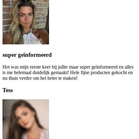
super geïnformeerd
Het was mijn eerste keer bij jullie maar super geïnformeerd en alles
is me helemaal duidelijk gemaakt! Hele fijne producten gekocht en
nu thuis verder om het beter te maken!
Tess