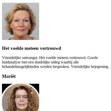
Het voelde meteen vertrouwd
Vriendelijke ontvangst. Het voelde meteen vertrouwd. Goede
huidanalyse met een duidelijke uitleg waarbij alle
behandelmogelijkheden werden besproken. Vriendelijke bejegening.
Mariët