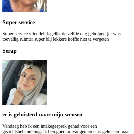
Super service
Super service vriendelijk gelijk de zelfde dag geholpen (er was
toevallig ruimte) super blij lekkere koffie niet te vergeten
Serap
er is geluisterd naar mijn wensen
Vandaag heb ik een intakegesprek gehad voor een
gezichtsbehandeling. Ik ben goed ontvangen en er is geluisterd naar