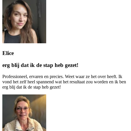
Elice
erg blij dat ik de stap heb gezet!
Professioneel, ervaren en precies. Weet waar ze het over heeft. Ik
vond het zelf heel spannend wat het resultaat zou worden en ik ben
erg blij dat ik de stap heb gezet!