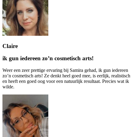
Claire
ik gun iedereen zo’n cosmetisch arts!
Weer een zeer prettige ervaring bij Samira gehad, ik gun iedereen
zo’n cosmetisch arts! Ze denkt heel goed mee, is eerlijk, realistisch
en heeft een goed oog voor een natuurlijk resultaat. Precies wat ik
wilde.