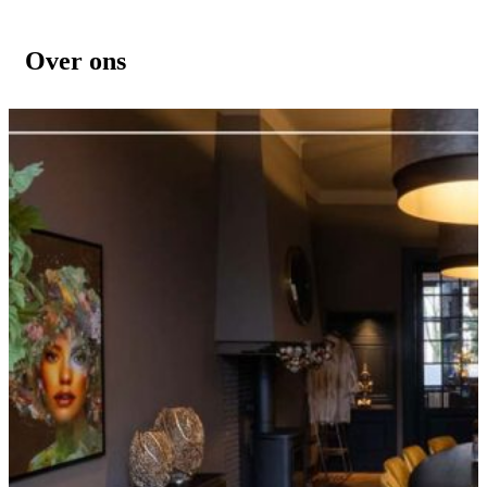
Over ons