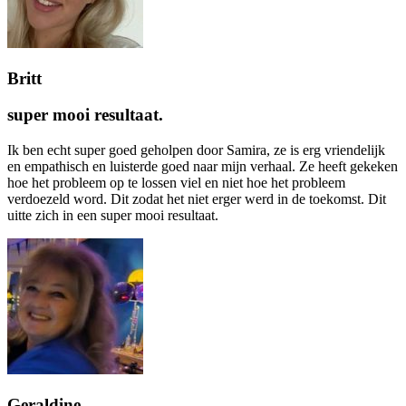
Britt
super mooi resultaat.
Ik ben echt super goed geholpen door Samira, ze is erg vriendelijk
en empathisch en luisterde goed naar mijn verhaal. Ze heeft gekeken
hoe het probleem op te lossen viel en niet hoe het probleem
verdoezeld word. Dit zodat het niet erger werd in de toekomst. Dit
uitte zich in een super mooi resultaat.
Geraldine