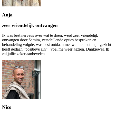
Anja
zeer vriendelijk ontvangen
Ik was best nerveus over wat te doen, werd zeer vriendelijk
ontvangen door Samira, verschillende opties besproken en
behandeling volgde, was best ontdaan met wat het met mijn gezicht
heeft gedaan “positieve zin” , voel me weer gezien. Dankjewel. Ik
zal jullie zeker aanbevelen
Nico