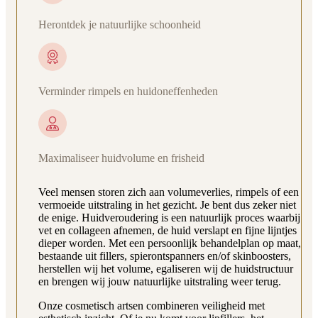
Herontdek je natuurlijke schoonheid
Verminder rimpels en huidoneffenheden
Maximaliseer huidvolume en frisheid
Veel mensen storen zich aan volumeverlies, rimpels of een
vermoeide uitstraling in het gezicht. Je bent dus zeker niet
de enige. Huidveroudering is een natuurlijk proces waarbij
vet en collageen afnemen, de huid verslapt en fijne lijntjes
dieper worden. Met een persoonlijk behandelplan op maat,
bestaande uit fillers, spierontspanners en/of skinboosters,
herstellen wij het volume, egaliseren wij de huidstructuur
en brengen wij jouw natuurlijke uitstraling weer terug.
Onze cosmetisch artsen combineren veiligheid met