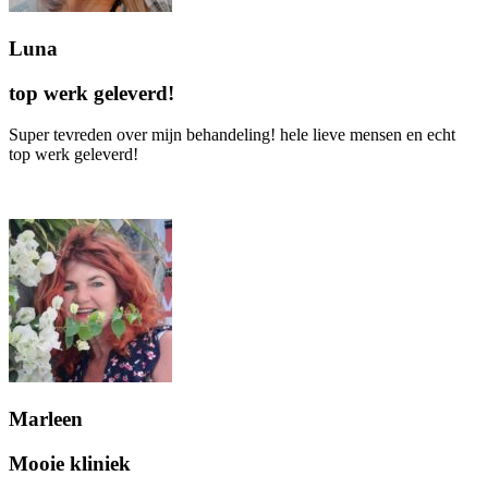
Luna
top werk geleverd!
Super tevreden over mijn behandeling! hele lieve mensen en echt
top werk geleverd!
Marleen
Mooie kliniek