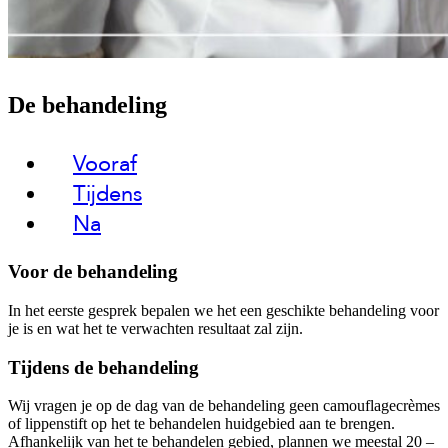
De behandeling
Vooraf
Tijdens
Na
Voor de behandeling
In het eerste gesprek bepalen we het een geschikte behandeling voor
je is en wat het te verwachten resultaat zal zijn.
Tijdens de behandeling
Wij vragen je op de dag van de behandeling geen camouflagecrèmes
of lippenstift op het te behandelen huidgebied aan te brengen.
Afhankelijk van het te behandelen gebied, plannen we meestal 20 –