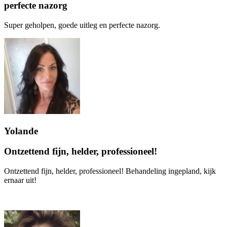
perfecte nazorg
Super geholpen, goede uitleg en perfecte nazorg.
Yolande
Ontzettend fijn, helder, professioneel!
Ontzettend fijn, helder, professioneel! Behandeling ingepland, kijk
ernaar uit!