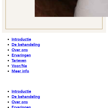
Introductie
De behandeling
Over ons
Ervaringen
Tarieven
Voor/Na
Meer info
Introductie
De behandeling
Over ons
Ervaringen