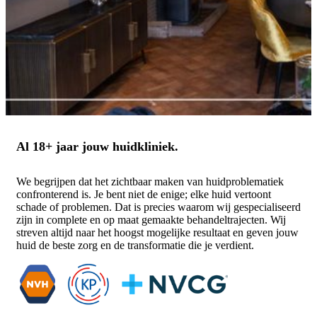
Al 18+ jaar jouw huidkliniek.
We begrijpen dat het zichtbaar maken van huidproblematiek
confronterend is. Je bent niet de enige; elke huid vertoont
schade of problemen. Dat is precies waarom wij gespecialiseerd
zijn in complete en op maat gemaakte behandeltrajecten. Wij
streven altijd naar het hoogst mogelijke resultaat en geven jouw
huid de beste zorg en de transformatie die je verdient.