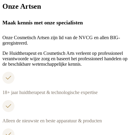
Onze Artsen
Maak kennis met onze specialisten
Onze Cosmetisch Artsen zijn lid van de NVCG en allen BIG-
geregistreerd.
De Huidtherapeut en Cosmetisch Arts verleent op professioneel
verantwoorde wijze zorg en baseert het professioneel handelen op
de beschikbare wetenschappelijke kennis.
18+ jaar huidtherapeut & technologische expertise
Alleen de nieuwste en beste apparatuur & producten