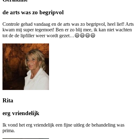
de arts was zo begripvol
Controle gehad vandaag en de arts was zo begripvol, heel lief! Arts
kwam mij super tegemoet! Ben er zo blij mee, ik kan niet wachten
tot de de lipfiller weer wordt gezet…😃😃😃😃
Rita
erg vriendelijk
Ik vond het erg vriendelijk een fijne uitleg de behandeling was
prima.