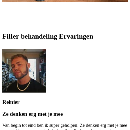
Filler behandeling Ervaringen
Reinier
Ze denken erg met je mee
Van begin tot eind ben ik super geholpen! Ze denken erg met je mee