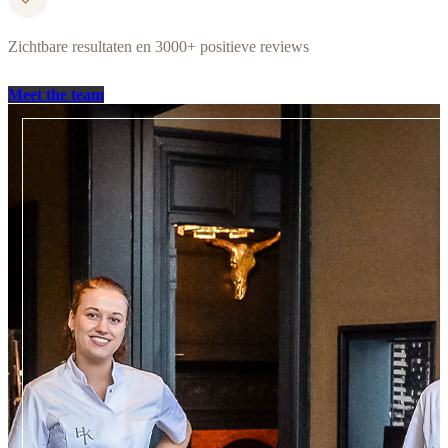
Zichtbare resultaten en 3000+ positieve reviews
Meet the team