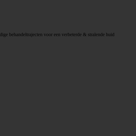
ardige behandeltrajecten voor een verbeterde & stralende huid