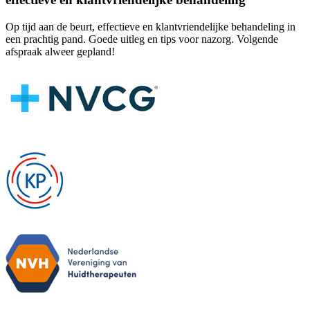
Op tijd aan de beurt, effectieve en klantvriendelijke behandeling in
een prachtig pand. Goede uitleg en tips voor nazorg. Volgende
afspraak alweer gepland!