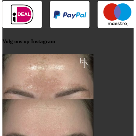
Volg ons op Instagram