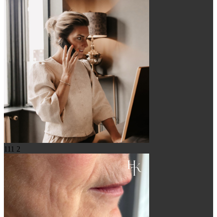
111
2