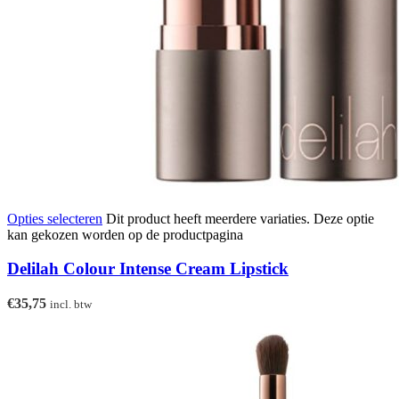
Opties selecteren
Dit product heeft meerdere variaties. Deze optie
kan gekozen worden op de productpagina
Delilah Colour Intense Cream Lipstick
€
35,75
incl. btw