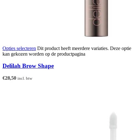
Opties selecteren
Dit product heeft meerdere variaties. Deze optie
kan gekozen worden op de productpagina
Delilah Brow Shape
€
28,50
incl. btw