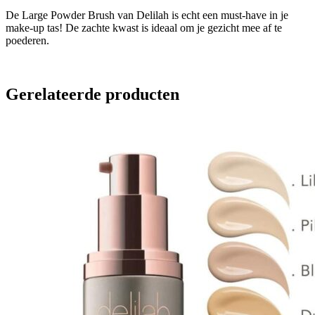
De Large Powder Brush van Delilah is echt een must-have in je
make-up tas! De zachte kwast is ideaal om je gezicht mee af te
poederen.
Gerelateerde producten