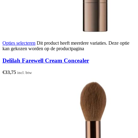
Opties selecteren
Dit product heeft meerdere variaties. Deze optie
kan gekozen worden op de productpagina
Delilah Farewell Cream Concealer
€
33,75
incl. btw