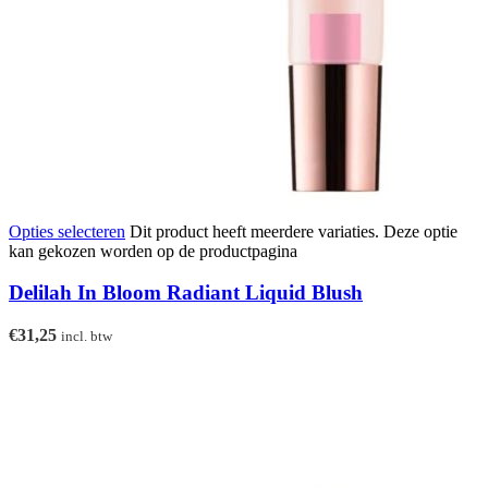
Opties selecteren
Dit product heeft meerdere variaties. Deze optie
kan gekozen worden op de productpagina
Delilah In Bloom Radiant Liquid Blush
€
31,25
incl. btw