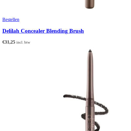
Bestellen
Delilah Concealer Blending Brush
€
31,25
incl. btw