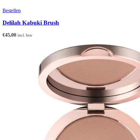
Bestellen
Delilah Kabuki Brush
€
45,00
incl. btw