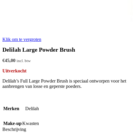
Klik om te vergroten
Delilah Large Powder Brush
€
45,00
incl. btw
Uitverkocht
Delilah’s Full Large Powder Brush is speciaal ontworpen voor het
aanbrengen van losse en geperste poeders.
Merken
Delilah
Make-up
Kwasten
Beschrijving