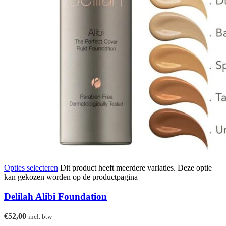
Opties selecteren
Dit product heeft meerdere variaties. Deze optie
kan gekozen worden op de productpagina
Delilah Alibi Foundation
€
52,00
incl. btw