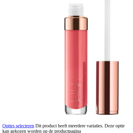
Opties selecteren
Dit product heeft meerdere variaties. Deze optie
kan gekozen worden op de productpagina