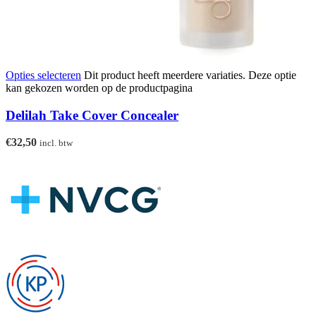
Opties selecteren
Dit product heeft meerdere variaties. Deze optie
kan gekozen worden op de productpagina
Delilah Take Cover Concealer
€
32,50
incl. btw