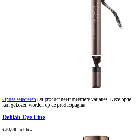
Opties selecteren
Dit product heeft meerdere variaties. Deze optie
kan gekozen worden op de productpagina
Delilah Eye Line
€
30,00
incl. btw