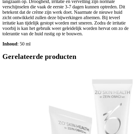
langzaam op. Droogheid, irritatie en vervelling zijn normale
verschijnselen die vaak de eerste 3-7 dagen kunnen optreden. Dit
betekent dat de crème zijn werk doet. Naarmate de nieuwe huid
zicht ontwikkeld zullen deze bijwerkingen afnemen. Bij teveel
irritatie kan tijdelijk gestopt worden met smeren. Zodra de irritatie
voorbij is kan het gebruik weer geleidelijk worden hervat om zo de
tolerantie van de huid rustig op te bouwen.
Inhoud
: 50 ml
Gerelateerde producten