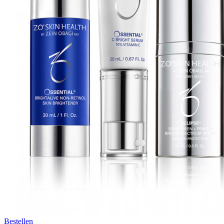
Bestellen