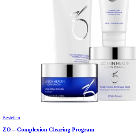
Bestellen
ZO – Complexion Clearing Program