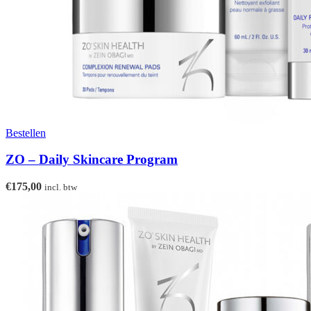
Bestellen
ZO – Daily Skincare Program
€
175,00
incl. btw