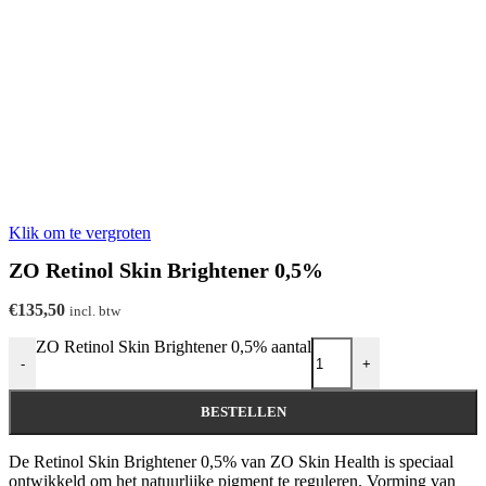
Klik om te vergroten
ZO Retinol Skin Brightener 0,5%
€
135,50
incl. btw
ZO Retinol Skin Brightener 0,5% aantal
-
+
BESTELLEN
De Retinol Skin Brightener 0,5% van ZO Skin Health is speciaal
ontwikkeld om het natuurlijke pigment te reguleren. Vorming van