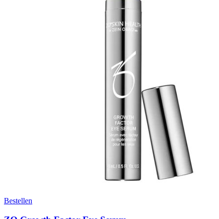
Bestellen