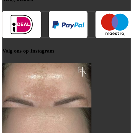
Volg ons op Instagram