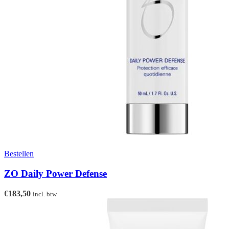
Bestellen
ZO Daily Power Defense
€
183,50
incl. btw