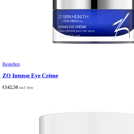
Bestellen
ZO Intense Eye Crème
€
142,50
incl. btw