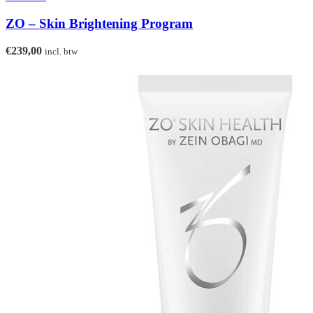
ZO – Skin Brightening Program
€
239,00
incl. btw