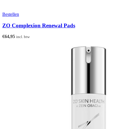
Bestellen
ZO Complexion Renewal Pads
€
64,95
incl. btw