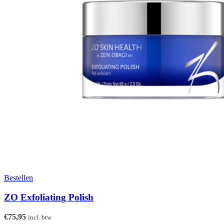
Bestellen
ZO Exfoliating Polish
€
75,95
incl. btw