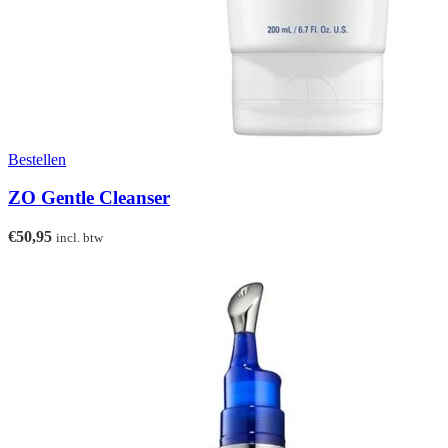
Bestellen
ZO Gentle Cleanser
€
50,95
incl. btw