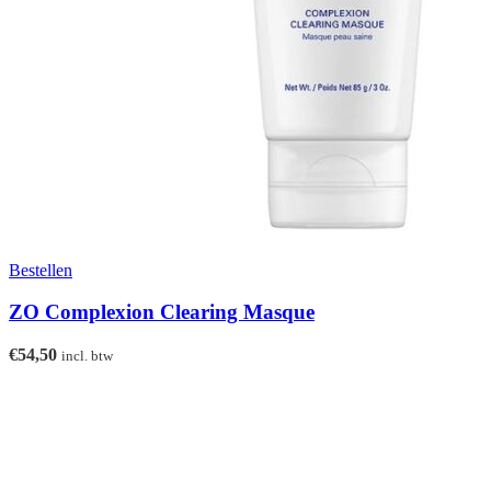
Bestellen
ZO Complexion Clearing Masque
€
54,50
incl. btw